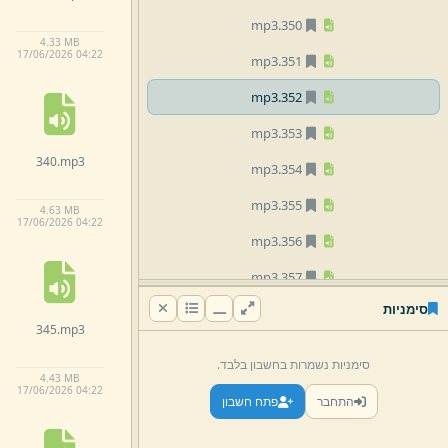
mp3
350.
4.
33 MB
17/
06/
2026 04:
22
mp3
351.
mp3
352.
mp3
353.
340.
mp3
mp3
354.
mp3
355.
4.
63 MB
17/
06/
2026 04:
22
mp3
356.
mp3
357.
סימניות
mp3
358.
345.
mp3
mp3
359.
סימניות נשמרות בחשבון בלבד.
4.
43 MB
mp3
360.
17/
06/
2026 04:
22
התחבר
פתח חשבון
mp3
361.