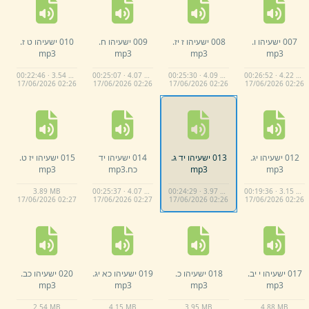
007 ישעיהו ו.
008 ישעיהו ז יז.
009 ישעיהו ח.
010 ישעיהו ט ז.
mp3
mp3
mp3
mp3
00:22:46 · 3.54 MB
00:25:07 · 4.07 MB
00:25:30 · 4.09 MB
00:26:52 · 4.22 MB
17/
06/
2026 02:
26
17/
06/
2026 02:
26
17/
06/
2026 02:
26
17/
06/
2026 02:
26
012 ישעיהו יג.
013 ישעיהו יד ג.
014 ישעיהו יד
015 ישעיהו יז ט.
mp3
mp3
כח.
mp3
mp3
3.
89 MB
00:25:37 · 4.07 MB
00:24:29 · 3.97 MB
00:19:36 · 3.15 MB
17/
06/
2026 02:
27
17/
06/
2026 02:
27
17/
06/
2026 02:
26
17/
06/
2026 02:
26
017 ישעיהו י יב.
018 ישעיהו כ.
019 ישעיהו כא יג.
020 ישעיהו כב.
mp3
mp3
mp3
mp3
2.
54 MB
4.
15 MB
3.
95 MB
4.
88 MB