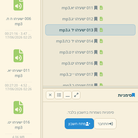
011 ישעיהו יא.
mp3
006 ישעיהו ה ח.
012 ישעיהו יג.
mp3
mp3
013 ישעיהו יד ג.
mp3
00:21:16 · 3.47 MB
17/
06/
2026 02:
25
014 ישעיהו יד כח.
mp3
015 ישעיהו יז ט.
mp3
016 ישעיהו יט.
mp3
011 ישעיהו יא.
017 ישעיהו י יב.
mp3
mp3
018 ישעיהו כ.
mp3
00:27:20 · 4.52 MB
17/
06/
2026 02:
26
סימניות
019 ישעיהו כא יג.
mp3
020 ישעיהו כב.
mp3
סימניות נשמרות בחשבון בלבד.
021 ישעיהו כג.
mp3
016 ישעיהו יט.
התחבר
פתח חשבון
mp3
023 ישעיהו כה.
mp3
4.
06 MB