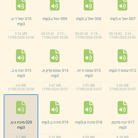
007 יואל א.
mp3
008 יואל ב.
mp3
009 יואל ג.
mp3
010 יואל ד ט.
mp3
3.
76 MB
00:23:41 · 3.72 MB
00:26:36 · 4.19 MB
00:18:42 · 2.94 MB
17/
06/
2026 03:
06
17/
06/
2026 03:
06
17/
06/
2026 03:
06
17/
06/
2026 03:
06
012 עמוס ד.
mp3
013 עמוס ה יח.
014 עמוס פרק א.
015 יונה א ב.
mp3
mp3
mp3
4.
6 MB
3.
47 MB
3.
95 MB
5.
68 MB
17/
06/
2026 03:
08
17/
06/
2026 03:
07
17/
06/
2026 03:
07
17/
06/
2026 03:
07
017 יונה סיכום.
018 מיכה א.
mp3
019 מיכה ב.
mp3
020 מיכה ג ט.
mp3
mp3
3.
7 MB
3.
75 MB
4.
09 MB
4.
34 MB