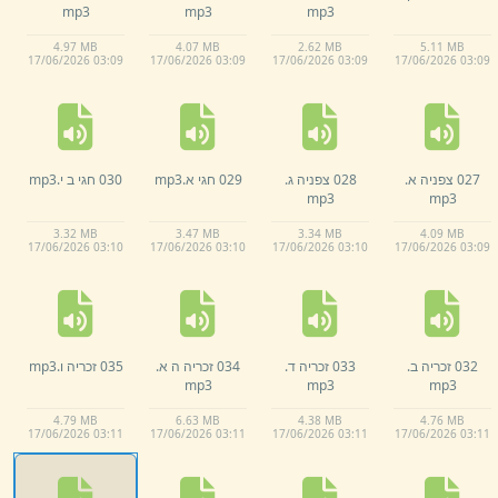
mp3
mp3
mp3
4.
97 MB
4.
07 MB
2.
62 MB
5.
11 MB
17/
06/
2026 03:
09
17/
06/
2026 03:
09
17/
06/
2026 03:
09
17/
06/
2026 03:
09
027 צפניה א.
028 צפניה ג.
029 חגי א.
mp3
030 חגי ב י.
mp3
mp3
mp3
3.
32 MB
3.
47 MB
3.
34 MB
4.
09 MB
17/
06/
2026 03:
10
17/
06/
2026 03:
10
17/
06/
2026 03:
10
17/
06/
2026 03:
09
032 זכריה ב.
033 זכריה ד.
034 זכריה ה א.
035 זכריה ו.
mp3
mp3
mp3
mp3
4.
79 MB
6.
63 MB
4.
38 MB
4.
76 MB
17/
06/
2026 03:
11
17/
06/
2026 03:
11
17/
06/
2026 03:
11
17/
06/
2026 03:
11