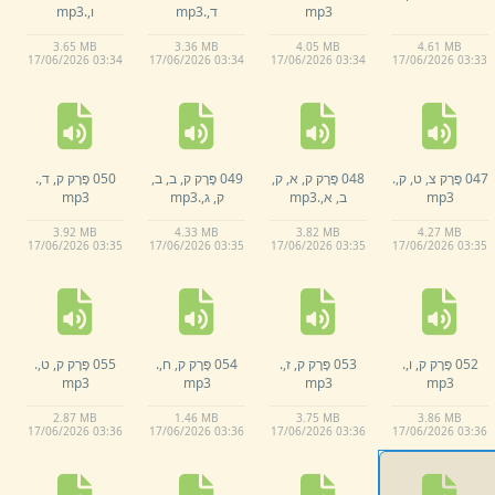
mp3
ד,
.
mp3
ו,
.
mp3
3.
65 MB
3.
36 MB
4.
05 MB
4.
61 MB
17/
06/
2026 03:
34
17/
06/
2026 03:
34
17/
06/
2026 03:
34
17/
06/
2026 03:
33
047 פֶּרֶק צ,
ט,
ק,
.
048 פֶּרֶק ק,
א,
ק,
049 פֶּרֶק ק,
ב,
ב,
050 פֶּרֶק ק,
ד,
.
mp3
ב,
א,
.
mp3
ק,
ג,
.
mp3
mp3
3.
92 MB
4.
33 MB
3.
82 MB
4.
27 MB
17/
06/
2026 03:
35
17/
06/
2026 03:
35
17/
06/
2026 03:
35
17/
06/
2026 03:
35
052 פֶּרֶק ק,
ו,
.
053 פֶּרֶק ק,
ז,
.
054 פֶּרֶק ק,
ח,
.
055 פֶּרֶק ק,
ט,
.
mp3
mp3
mp3
mp3
2.
87 MB
1.
46 MB
3.
75 MB
3.
86 MB
17/
06/
2026 03:
36
17/
06/
2026 03:
36
17/
06/
2026 03:
36
17/
06/
2026 03:
36