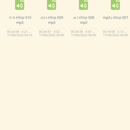
007 קהלת ו.
mp3
008 קהלת ז א.
009 קהלת ז כה.
010 קהלת ח יד.
mp3
mp3
mp3
00:26:04 · 4.21 MB
00:24:47 · 4.02 MB
00:29:36 · 4.87 MB
00:19:58 · 3.13 MB
17/
06/
2026 04:
10
17/
06/
2026 04:
09
17/
06/
2026 04:
09
17/
06/
2026 04:
09